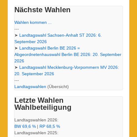
Nächste Wahlen
Wahlen kommen ...
---
➤
Landtagswahl Sachsen-Anhalt ST 2026:
6.
September 2026
➤
Landtagswahl Berlin BE 2026 =
Abgeordnetenhauswahl Berlin BE 2026:
20. September
2026
➤
Landtagswahl Mecklenburg-Vorpommern MV 2026:
20. September 2026
---
Landtagswahlen
(Übersicht)
Letzte Wahlen
Wahlbeteiligung
Landtagswahlen 2026:
BW 69,6 %
|
RP 68,5 %
Landtagswahlen 2025: