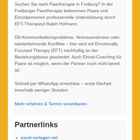
Suchen Sie nach Paartherapie in Freiburg? In der
Freiburger Paartherapie bekommen Paare und
Einzelpersonen professionelle Unterstützung durch
EFT-Therapeut Ralph Hofmann.
Ob Kommunikationsprobleme, Vertrauenskrisen oder
wiederkehrende Konflikte – hier wird mit Emotionally
Focused Therapy (EFT) nachhaltig an der
Beziehungsbasis gearbeitet. Auch Einzel-Coaching für
Paare ist möglich, wenn der Partner noch nicht bereit
ist.
Schnell per WhatsApp erreichbar – erste Klarheit
innerhalb weniger Stunden.
Mehr erfahren & Termin vereinbaren
Partnerlinks
excel-vorlagen.net