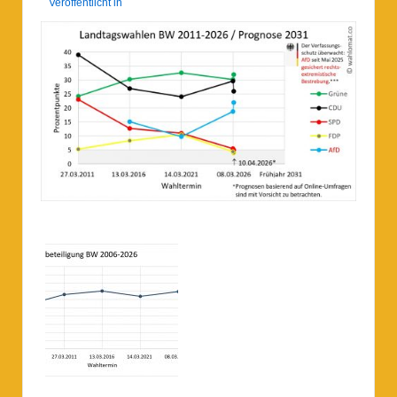
Veröffentlicht in