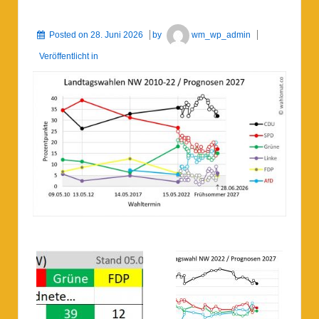
Posted on
28. Juni 2026
by
wm_wp_admin
Veröffentlicht in